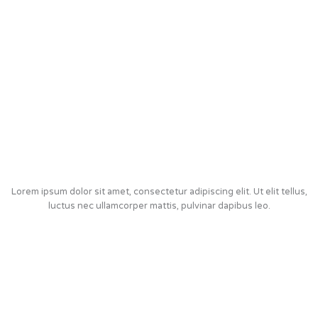
Lorem ipsum dolor sit amet, consectetur adipiscing elit. Ut elit tellus,
luctus nec ullamcorper mattis, pulvinar dapibus leo.