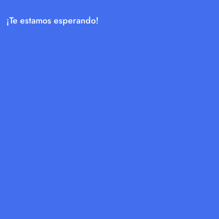
¡Te estamos esperando!