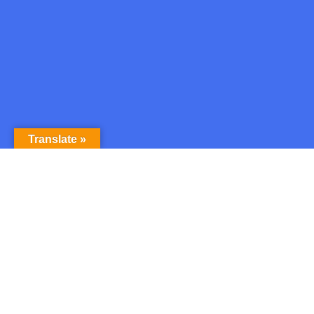
Translate »