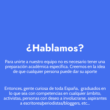
¿Hablamos?
Para unirte a nuestro equipo no es necesario tener una
preparación académica específica. Creemos en la idea
de que cualquier persona puede dar su aporte
Entonces, gente curiosa de toda España, graduados en
lo que sea con competencias en cualquier ámbito,
activistas, personas con deseo a involucrarse, aspirantes
a escritores/periodistas/bloggers, etc…