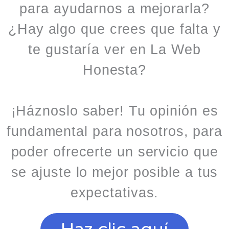
para ayudarnos a mejorarla?
¿Hay algo que crees que falta y
te gustaría ver en La Web
Honesta?
¡Háznoslo saber! Tu opinión es
fundamental para nosotros, para
poder ofrecerte un servicio que
se ajuste lo mejor posible a tus
expectativas.