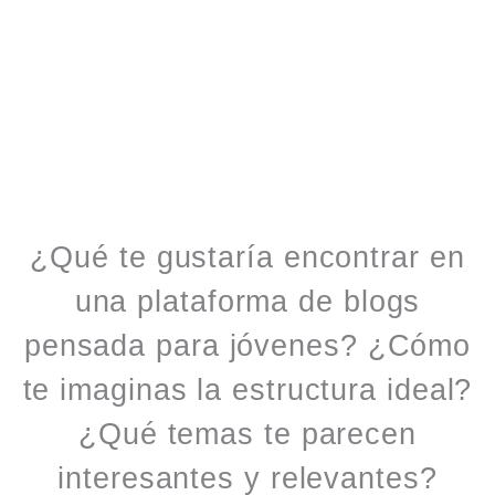
¿Qué te gustaría encontrar en
una plataforma de blogs
pensada para jóvenes? ¿Cómo
te imaginas la estructura ideal?
¿Qué temas te parecen
interesantes y relevantes?