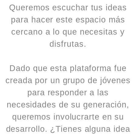
Queremos escuchar tus ideas
para hacer este espacio más
cercano a lo que necesitas y
disfrutas.
Dado que esta plataforma fue
creada por un grupo de jóvenes
para responder a las
necesidades de su generación,
queremos involucrarte en su
desarrollo. ¿Tienes alguna idea