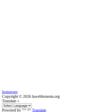
Instagram
Copyright © 2026 lawebhonesta.org
Translate »
Powered by
Translate