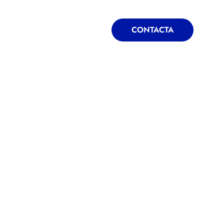
ONTACTA
BLOG
CONTACTA