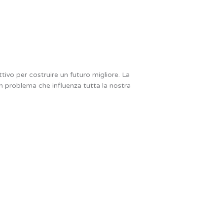
ivo per costruire un futuro migliore. La
un problema che influenza tutta la nostra