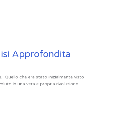
isi Approfondita
 Quello che era stato inizialmente visto
oluto in una vera e propria rivoluzione