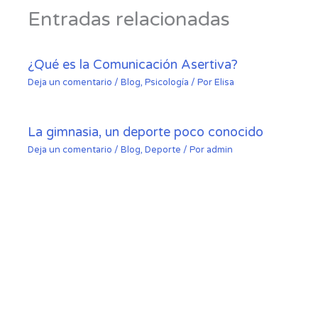
Entradas relacionadas
¿Qué es la Comunicación Asertiva?
Deja un comentario
/
Blog
,
Psicología
/ Por
Elisa
La gimnasia, un deporte poco conocido
Deja un comentario
/
Blog
,
Deporte
/ Por
admin