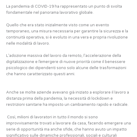
La pandemia di COVID-19 ha rappresentato un punto di svolta
fondamentale nel panorama lavorativo globale.
Quello che era stato inizialmente visto come un evento
temporaneo, una misura necessaria per garantire la sicurezza e la
continuità operativa, si è evoluto in una vera e propria rivoluzione
nelle modalità di lavoro.
L’adozione massiva del lavoro da remoto, l’accelerazione della
digitalizzazione e l’emergere di nuove priorità come il benessere
psicologico dei dipendenti sono solo alcune delle trasformazioni
che hanno caratterizzato questi anni.
Anche se molte aziende avevano già iniziato a esplorare il lavoro a
distanza prima della pandemia, la necessità di lockdown e
restrizioni sanitarie ha imposto un cambiamento rapido e radicale.
Così, milioni di lavoratori in tutto il mondo si sono
improvvisamente trovati a lavorare da casa, facendo emergere una
serie di opportunità ma anche sfide, che hanno avuto un impatto
significativo sulle dinamiche professionali, sociali e culturali