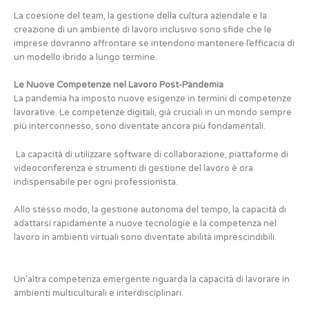
La coesione del team, la gestione della cultura aziendale e la
creazione di un ambiente di lavoro inclusivo sono sfide che le
imprese dovranno affrontare se intendono mantenere l’efficacia di
un modello ibrido a lungo termine.
Le Nuove Competenze nel Lavoro Post-Pandemia
La pandemia ha imposto nuove esigenze in termini di competenze
lavorative. Le competenze digitali, già cruciali in un mondo sempre
più interconnesso, sono diventate ancora più fondamentali.
La capacità di utilizzare software di collaborazione, piattaforme di
videoconferenza e strumenti di gestione del lavoro è ora
indispensabile per ogni professionista.
Allo stesso modo, la gestione autonoma del tempo, la capacità di
adattarsi rapidamente a nuove tecnologie e la competenza nel
lavoro in ambienti virtuali sono diventate abilità imprescindibili.
Un’altra competenza emergente riguarda la capacità di lavorare in
ambienti multiculturali e interdisciplinari.