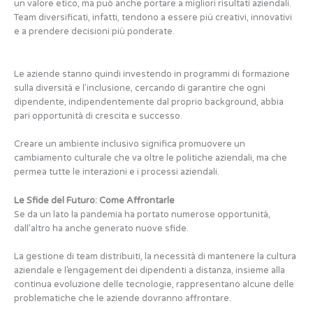
un valore etico, ma può anche portare a migliori risultati aziendali.
Team diversificati, infatti, tendono a essere più creativi, innovativi
e a prendere decisioni più ponderate.
Le aziende stanno quindi investendo in programmi di formazione
sulla diversità e l’inclusione, cercando di garantire che ogni
dipendente, indipendentemente dal proprio background, abbia
pari opportunità di crescita e successo.
Creare un ambiente inclusivo significa promuovere un
cambiamento culturale che va oltre le politiche aziendali, ma che
permea tutte le interazioni e i processi aziendali.
Le Sfide del Futuro: Come Affrontarle
Se da un lato la pandemia ha portato numerose opportunità,
dall’altro ha anche generato nuove sfide.
La gestione di team distribuiti, la necessità di mantenere la cultura
aziendale e l’engagement dei dipendenti a distanza, insieme alla
continua evoluzione delle tecnologie, rappresentano alcune delle
problematiche che le aziende dovranno affrontare.