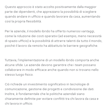
Questo approccio è stato accolto positivamente dalla maggior
parte dei dipendenti, che apprezzano la possibilità di scegliere
quando andare in ufficio e quando lavorare da casa, aumentando
così la propria flessibilità.
Per le aziende, il modello ibrido ha offerto numerosi vantaggi,
come la riduzione dei costi operativi (ad esempio, meno necessità
di spazio ufficio) e la possibilità di attrarre talenti da tutto il mondo,
poiché il lavoro da remoto ha abbattuto le barriere geografiche.
Tuttavia, l’implementazione di un modello ibrido comporta anche
alcune sfide. Le aziende devono garantire che i team possano
collaborare in modo efficace anche quando non si trovano nello
stesso luogo fisico.
Ciò richiede un investimento significativo in tecnologie di
comunicazione, gestione dei progetti e condivisione dei dati.
Inoltre, è fondamentale che le politiche aziendali siano
chiaramente definite per evitare conflitti tra chi lavora da casa e
chi lavora in ufficio.