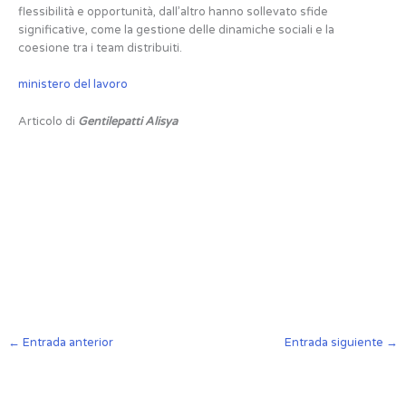
flessibilità e opportunità, dall’altro hanno sollevato sfide
significative, come la gestione delle dinamiche sociali e la
coesione tra i team distribuiti.
ministero del lavoro
Articolo di
Gentilepatti Alisya
←
Entrada anterior
Entrada siguiente
→