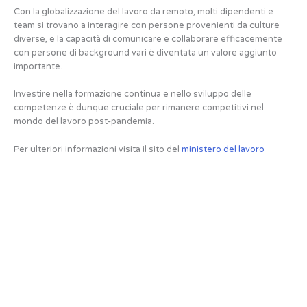
Con la globalizzazione del lavoro da remoto, molti dipendenti e
team si trovano a interagire con persone provenienti da culture
diverse, e la capacità di comunicare e collaborare efficacemente
con persone di background vari è diventata un valore aggiunto
importante.
Investire nella formazione continua e nello sviluppo delle
competenze è dunque cruciale per rimanere competitivi nel
mondo del lavoro post-pandemia.
Per ulteriori informazioni visita il sito del
ministero del lavoro