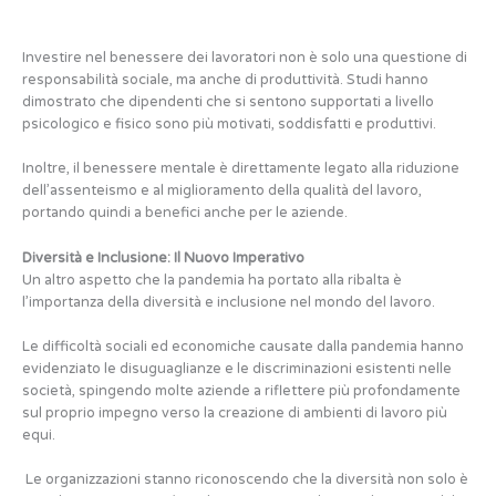
Investire nel benessere dei lavoratori non è solo una questione di
responsabilità sociale, ma anche di produttività. Studi hanno
dimostrato che dipendenti che si sentono supportati a livello
psicologico e fisico sono più motivati, soddisfatti e produttivi.
Inoltre, il benessere mentale è direttamente legato alla riduzione
dell’assenteismo e al miglioramento della qualità del lavoro,
portando quindi a benefici anche per le aziende.
Diversità e Inclusione: Il Nuovo Imperativo
Un altro aspetto che la pandemia ha portato alla ribalta è
l’importanza della diversità e inclusione nel mondo del lavoro.
Le difficoltà sociali ed economiche causate dalla pandemia hanno
evidenziato le disuguaglianze e le discriminazioni esistenti nelle
società, spingendo molte aziende a riflettere più profondamente
sul proprio impegno verso la creazione di ambienti di lavoro più
equi.
Le organizzazioni stanno riconoscendo che la diversità non solo è