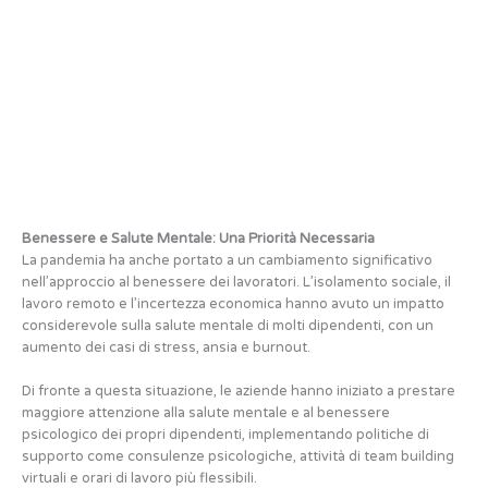
Benessere e Salute Mentale: Una Priorità Necessaria
La pandemia ha anche portato a un cambiamento significativo
nell’approccio al benessere dei lavoratori. L’isolamento sociale, il
lavoro remoto e l’incertezza economica hanno avuto un impatto
considerevole sulla salute mentale di molti dipendenti, con un
aumento dei casi di stress, ansia e burnout.
Di fronte a questa situazione, le aziende hanno iniziato a prestare
maggiore attenzione alla salute mentale e al benessere
psicologico dei propri dipendenti, implementando politiche di
supporto come consulenze psicologiche, attività di team building
virtuali e orari di lavoro più flessibili.