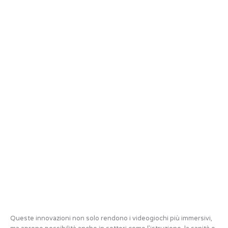
Queste innovazioni non solo rendono i videogiochi più immersivi,