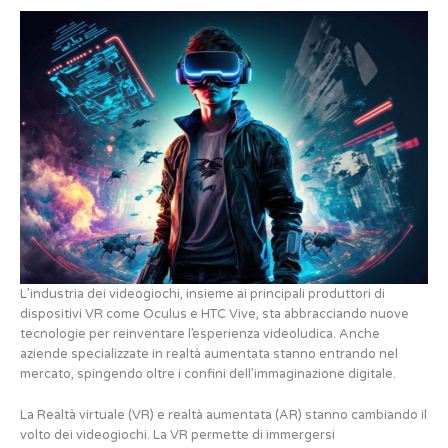
L’industria dei videogiochi, insieme ai principali produttori di
dispositivi VR come Oculus e HTC Vive, sta abbracciando nuove
tecnologie per reinventare l’esperienza videoludica. Anche
aziende specializzate in realtà aumentata stanno entrando nel
mercato, spingendo oltre i confini dell’immaginazione digitale.
La Realtà virtuale (VR) e realtà aumentata (AR) stanno cambiando il
volto dei videogiochi. La VR permette di immergersi