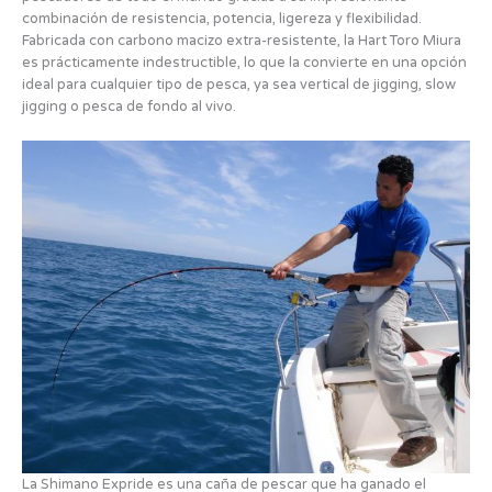
combinación de resistencia, potencia, ligereza y flexibilidad.
Fabricada con carbono macizo extra-resistente, la Hart Toro Miura
es prácticamente indestructible, lo que la convierte en una opción
ideal para cualquier tipo de pesca, ya sea vertical de jigging, slow
jigging o pesca de fondo al vivo.
La Shimano Expride es una caña de pescar que ha ganado el