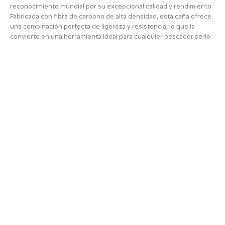
reconocimiento mundial por su excepcional calidad y rendimiento.
Fabricada con fibra de carbono de alta densidad, esta caña ofrece
una combinación perfecta de ligereza y resistencia, lo que la
convierte en una herramienta ideal para cualquier pescador serio.