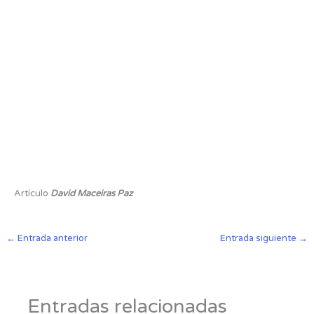
Artículo
David Maceiras Paz
←
Entrada anterior
Entrada siguiente
→
Entradas relacionadas