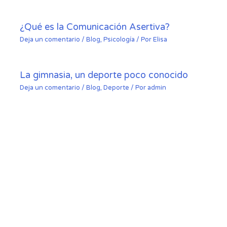
¿Qué es la Comunicación Asertiva?
Deja un comentario
/
Blog
,
Psicología
/ Por
Elisa
La gimnasia, un deporte poco conocido
Deja un comentario
/
Blog
,
Deporte
/ Por
admin