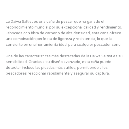
La Daiwa Saltist es una caña de pescar que ha ganado el
reconocimiento mundial por su excepcional calidad y rendimiento.
Fabricada con fibra de carbono de alta densidad, esta caña ofrece
una combinación perfecta de ligereza y resistencia, lo que la
convierte en una herramienta ideal para cualquier pescador serio.
Una de las características más destacadas de la Daiwa Saltist es su
sensibilidad. Gracias a su diseño avanzado, esta caña puede
detectar incluso las picadas más sutiles, permitiendo a los
pescadores reaccionar rápidamente y asegurar su captura.