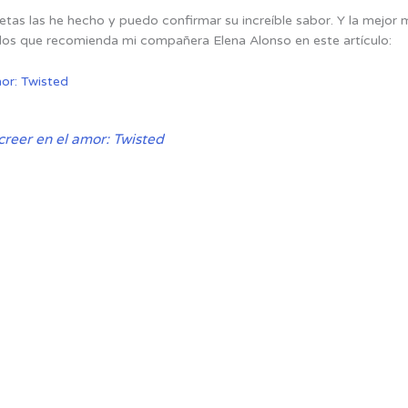
tas las he hecho y puedo confirmar su increíble sabor. Y la mejor
os que recomienda mi compañera Elena Alonso en este artículo:
mor: Twisted
creer en el amor: Twisted