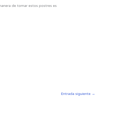
 manera de tomar estos postres es
Entrada siguiente
→