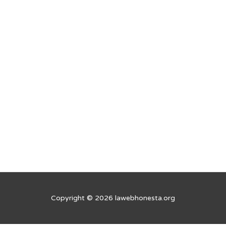
Copyright © 2026 lawebhonesta.org