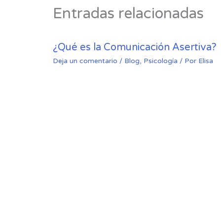
Entradas relacionadas
¿Qué es la Comunicación Asertiva?
Deja un comentario
/
Blog
,
Psicología
/ Por
Elisa