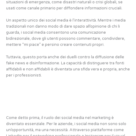
situazioni di emergenza, come disastri naturali o crisi globali, se
usati come canale primario per diffondere informazioni cruciali.
Un aspetto unico dei social media è l’interattività. Mentre i media
tradizionali non danno modo di dare spazio all’opinione di chi li
guarda, i social media consentono una comunicazione
bidirezionale, dove gli utenti possono commentare, condividere,
mettere “mi piace” e persino creare contenuti propri.
Tuttavia, questo porta anche dei duelli contro la diffusione delle
fake news e disinformazione. La capacità di distinguere tra fonti
affidabili e non affidabili è diventata una sfida vera e propria, anche
per i professionisti.
Come detto prima, il ruolo dei social media nel marketing è
diventato essenziale. Per le aziende, i social media non sono solo
un’opportunità, ma una necessità. Attraverso piattaforme come