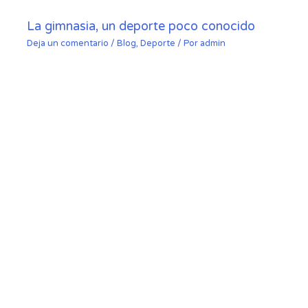
La gimnasia, un deporte poco conocido
Deja un comentario
/
Blog
,
Deporte
/ Por
admin