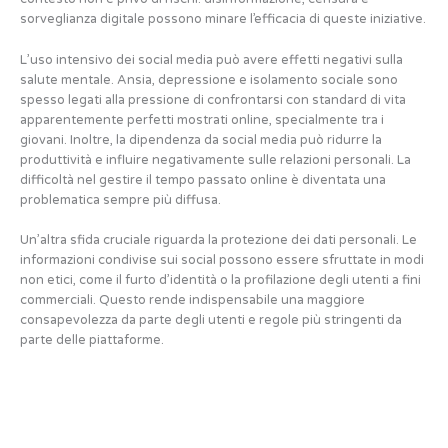
sorveglianza digitale possono minare l’efficacia di queste iniziative.
L’uso intensivo dei social media può avere effetti negativi sulla
salute mentale. Ansia, depressione e isolamento sociale sono
spesso legati alla pressione di confrontarsi con standard di vita
apparentemente perfetti mostrati online, specialmente tra i
giovani. Inoltre, la dipendenza da social media può ridurre la
produttività e influire negativamente sulle relazioni personali. La
difficoltà nel gestire il tempo passato online è diventata una
problematica sempre più diffusa.
Un’altra sfida cruciale riguarda la protezione dei dati personali. Le
informazioni condivise sui social possono essere sfruttate in modi
non etici, come il furto d’identità o la profilazione degli utenti a fini
commerciali. Questo rende indispensabile una maggiore
consapevolezza da parte degli utenti e regole più stringenti da
parte delle piattaforme.