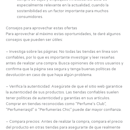
especialmente relevante en la actualidad, cuando la
sostenibilidad es un factor importante para muchos
consumidores.
Consejos para aprovechar estas ofertas
Para aprovechar al máximo estas oportunidades, te daré algunos
consejos que pueden ser útiles:
– Investiga sobre las páginas: No todas las tiendas en línea son
confiables, por lo que es importante investigar y leer reseñas
antes de realizar una compra. Busca opiniones de otros usuarios y
confirma que la página sea segura y tenga buenas políticas de
devolución en caso de que haya algún problema.
– Verifica la autenticidad: Asegúrate de que el sitio web garantice
la autenticidad de sus productos. Las tiendas confiables suelen
tener políticas de autenticidad y garantías en sus artículos.
Comprar en tiendas reconocidas como “Perfume’s Club”,
“Perfumeriasjd” o “Perfumerías Chic” puede dar mayor confianza.
– Compara precios: Antes de realizar la compra, compara el precio
del producto en otras tiendas para asegurarte de que realmente