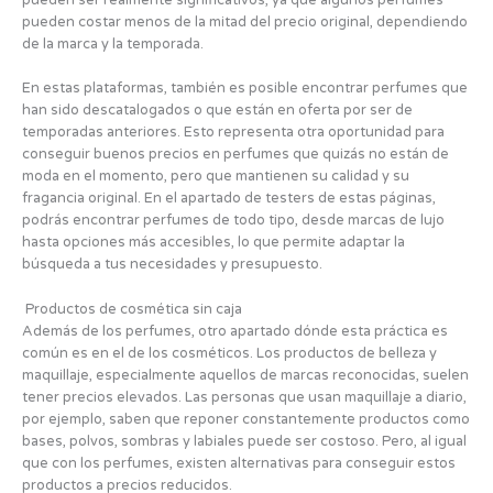
pueden costar menos de la mitad del precio original, dependiendo
de la marca y la temporada.
En estas plataformas, también es posible encontrar perfumes que
han sido descatalogados o que están en oferta por ser de
temporadas anteriores. Esto representa otra oportunidad para
conseguir buenos precios en perfumes que quizás no están de
moda en el momento, pero que mantienen su calidad y su
fragancia original. En el apartado de testers de estas páginas,
podrás encontrar perfumes de todo tipo, desde marcas de lujo
hasta opciones más accesibles, lo que permite adaptar la
búsqueda a tus necesidades y presupuesto.
Productos de cosmética sin caja
Además de los perfumes, otro apartado dónde esta práctica es
común es en el de los cosméticos. Los productos de belleza y
maquillaje, especialmente aquellos de marcas reconocidas, suelen
tener precios elevados. Las personas que usan maquillaje a diario,
por ejemplo, saben que reponer constantemente productos como
bases, polvos, sombras y labiales puede ser costoso. Pero, al igual
que con los perfumes, existen alternativas para conseguir estos
productos a precios reducidos.