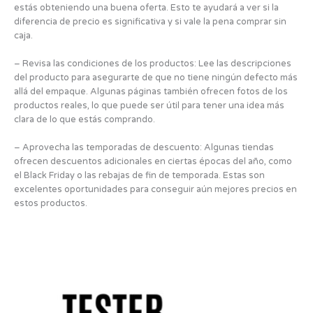
estás obteniendo una buena oferta. Esto te ayudará a ver si la
diferencia de precio es significativa y si vale la pena comprar sin
caja.
– Revisa las condiciones de los productos: Lee las descripciones
del producto para asegurarte de que no tiene ningún defecto más
allá del empaque. Algunas páginas también ofrecen fotos de los
productos reales, lo que puede ser útil para tener una idea más
clara de lo que estás comprando.
– Aprovecha las temporadas de descuento: Algunas tiendas
ofrecen descuentos adicionales en ciertas épocas del año, como
el Black Friday o las rebajas de fin de temporada. Estas son
excelentes oportunidades para conseguir aún mejores precios en
estos productos.