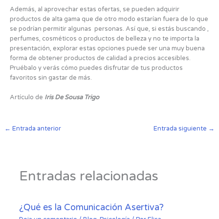
Además, al aprovechar estas ofertas, se pueden adquirir
productos de alta gama que de otro modo estarían fuera de lo que
se podrían permitir algunas personas. Así que, si estás buscando ,
perfumes, cosméticos o productos de belleza y no te importa la
presentación, explorar estas opciones puede ser una muy buena
forma de obtener productos de calidad a precios accesibles.
Pruébalo y verás cómo puedes disfrutar de tus productos
favoritos sin gastar de más.
Artículo de
Iris De Sousa Trigo
←
Entrada anterior
Entrada siguiente
→
Entradas relacionadas
¿Qué es la Comunicación Asertiva?