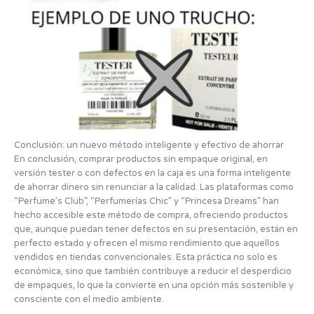
Conclusión: un nuevo método inteligente y efectivo de ahorrar
En conclusión, comprar productos sin empaque original, en
versión tester o con defectos en la caja es una forma inteligente
de ahorrar dinero sin renunciar a la calidad. Las plataformas como
“Perfume’s Club”, “Perfumerías Chic” y “Princesa Dreams” han
hecho accesible este método de compra, ofreciendo productos
que, aunque puedan tener defectos en su presentación, están en
perfecto estado y ofrecen el mismo rendimiento que aquellos
vendidos en tiendas convencionales. Esta práctica no solo es
económica, sino que también contribuye a reducir el desperdicio
de empaques, lo que la convierte en una opción más sostenible y
consciente con el medio ambiente.