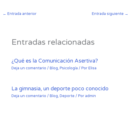
←
Entrada anterior
Entrada siguiente
→
Entradas relacionadas
¿Qué es la Comunicación Asertiva?
Deja un comentario
/
Blog
,
Psicología
/ Por
Elisa
La gimnasia, un deporte poco conocido
Deja un comentario
/
Blog
,
Deporte
/ Por
admin