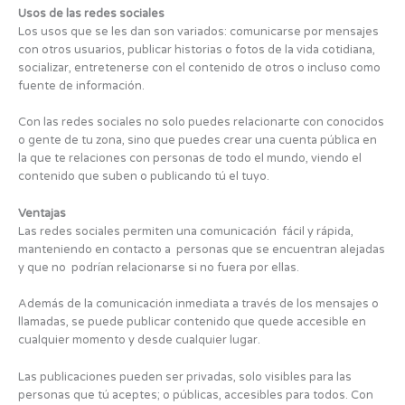
Usos de las redes sociales
Los usos que se les dan son variados: comunicarse por mensajes
con otros usuarios, publicar historias o fotos de la vida cotidiana,
socializar, entretenerse con el contenido de otros o incluso como
fuente de información.
Con las redes sociales no solo puedes relacionarte con conocidos
o gente de tu zona, sino que puedes crear una cuenta pública en
la que te relaciones con personas de todo el mundo, viendo el
contenido que suben o publicando tú el tuyo.
Ventajas
Las redes sociales permiten una comunicación fácil y rápida,
manteniendo en contacto a personas que se encuentran alejadas
y que no podrían relacionarse si no fuera por ellas.
Además de la comunicación inmediata a través de los mensajes o
llamadas, se puede publicar contenido que quede accesible en
cualquier momento y desde cualquier lugar.
Las publicaciones pueden ser privadas, solo visibles para las
personas que tú aceptes; o públicas, accesibles para todos. Con