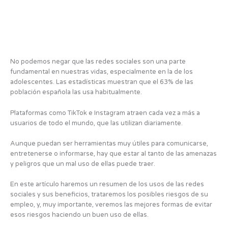
No podemos negar que las redes sociales son una parte
fundamental en nuestras vidas, especialmente en la de los
adolescentes. Las estadísticas muestran que el 63% de las
población española las usa habitualmente.
Plataformas como TikTok e Instagram atraen cada vez a más a
usuarios de todo el mundo, que las utilizan diariamente.
Aunque puedan ser herramientas muy útiles para comunicarse,
entretenerse o informarse, hay que estar al tanto de las amenazas
y peligros que un mal uso de ellas puede traer.
En este artículo haremos un resumen de los usos de las redes
sociales y sus beneficios, trataremos los posibles riesgos de su
empleo, y, muy importante, veremos las mejores formas de evitar
esos riesgos haciendo un buen uso de ellas.