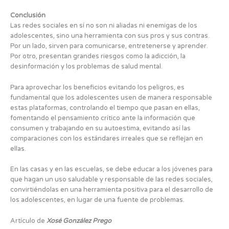
Conclusión
Las redes sociales en sí no son ni aliadas ni enemigas de los
adolescentes, sino una herramienta con sus pros y sus contras.
Por un lado, sirven para comunicarse, entretenerse y aprender.
Por otro, presentan grandes riesgos como la adicción, la
desinformación y los problemas de salud mental.
Para aprovechar los beneficios evitando los peligros, es
fundamental que los adolescentes usen de manera responsable
estas plataformas, controlando el tiempo que pasan en ellas,
fomentando el pensamiento crítico ante la información que
consumen y trabajando en su autoestima, evitando así las
comparaciones con los estándares irreales que se reflejan en
ellas.
En las casas y en las escuelas, se debe educar a los jóvenes para
que hagan un uso saludable y responsable de las redes sociales,
convirtiéndolas en una herramienta positiva para el desarrollo de
los adolescentes, en lugar de una fuente de problemas.
Artículo de
Xosé González Prego