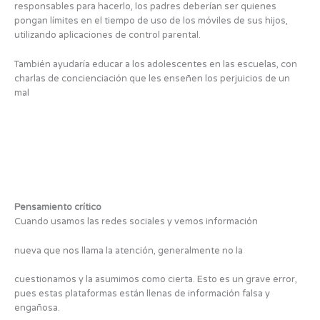
responsables para hacerlo, los padres deberían ser quienes
pongan límites en el tiempo de uso de los móviles de sus hijos,
utilizando aplicaciones de control parental.
También ayudaría educar a los adolescentes en las escuelas, con
charlas de concienciación que les enseñen los perjuicios de un
mal
Pensamiento crítico
Cuando usamos las redes sociales y vemos información
nueva que nos llama la atención, generalmente no la
cuestionamos y la asumimos como cierta. Esto es un grave error,
pues estas plataformas están llenas de información falsa y
engañosa.