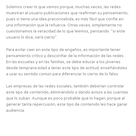
Solemos creer lo que vemos porque, muchas veces, las redes
muestran al usuario publicaciones que reafirman su pensamiento;
pues si tiene una idea preconcebida, es más fácil que confíe en
una información que la refuerce. Otras veces, simplemente no
cuestionamos la veracidad de lo que leemos, pensando: “si este
usuario lo dice, será cierto”.
Para evitar caer en este tipo de engaños, es importante tener
pensamiento crítico y desconfiar de la información de las redes.
En las escuelas y en las familias, se debe educar a los jóvenes
desde temprana edad a tener este tipo de actitud, enseñándoles
a usar su sentido común para diferenciar lo cierto de lo falso.
Las empresas de las redes sociales, también deberían controlar
este tipo de contenido, eliminándolo o dando avisos a las cuentas
que lo suban. Aunque es poco probable que lo hagan, porque al
generar tanta repercusión, este tipo de contenido les hace ganar
audiencia.