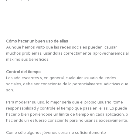
Cómo hacer un buen uso de ellas
Aunque hemos visto que las redes sociales pueden causar
muchos problemas, usándolas correctamente aprovecharemos al
máximo sus beneficios.
Control del tiempo
Los adolescentes y, en general, cualquier usuario de redes
sociales, debe ser consciente de lo potencialmente adictivas que
son.
Para moderar su uso, lo mejor sería que el propio usuario tome
responsabilidad y controle el tiempo que pasa en ellas. Lo puede
hacer o bien poniéndose un límite de tiempo en cada aplicación, o
haciendo un esfuerzo consciente para no usarlas excesivamente.
Como sólo algunos jóvenes serían lo suficientemente