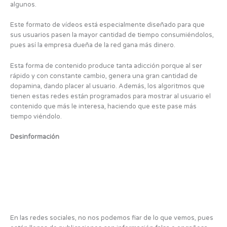
algunos.
Este formato de vídeos está especialmente diseñado para que
sus usuarios pasen la mayor cantidad de tiempo consumiéndolos,
pues así la empresa dueña de la red gana más dinero.
Esta forma de contenido produce tanta adicción porque al ser
rápido y con constante cambio, genera una gran cantidad de
dopamina, dando placer al usuario. Además, los algoritmos que
tienen estas redes están programados para mostrar al usuario el
contenido que más le interesa, haciendo que este pase más
tiempo viéndolo.
Desinformación
En las redes sociales, no nos podemos fiar de lo que vemos, pues