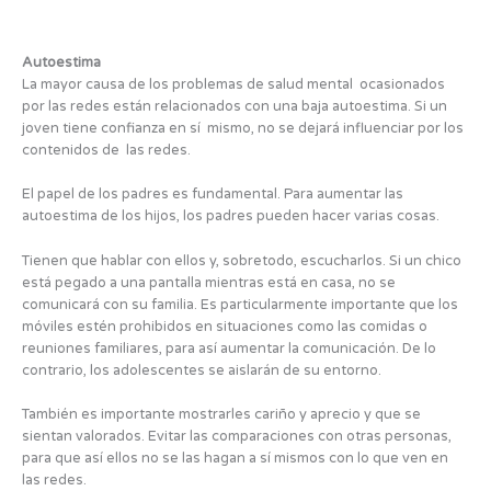
Autoestima
La mayor causa de los problemas de salud mental ocasionados
por las redes están relacionados con una baja autoestima. Si un
joven tiene confianza en sí mismo, no se dejará influenciar por los
contenidos de las redes.
El papel de los padres es fundamental. Para aumentar las
autoestima de los hijos, los padres pueden hacer varias cosas.
Tienen que hablar con ellos y, sobretodo, escucharlos. Si un chico
está pegado a una pantalla mientras está en casa, no se
comunicará con su familia. Es particularmente importante que los
móviles estén prohibidos en situaciones como las comidas o
reuniones familiares, para así aumentar la comunicación. De lo
contrario, los adolescentes se aislarán de su entorno.
También es importante mostrarles cariño y aprecio y que se
sientan valorados. Evitar las comparaciones con otras personas,
para que así ellos no se las hagan a sí mismos con lo que ven en
las redes.