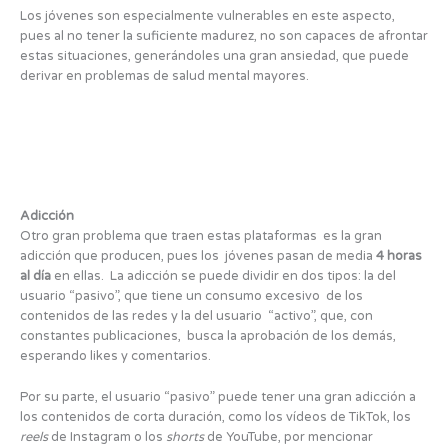
Los jóvenes son especialmente vulnerables en este aspecto,
pues al no tener la suficiente madurez, no son capaces de afrontar
estas situaciones, generándoles una gran ansiedad, que puede
derivar en problemas de salud mental mayores.
Adicción
Otro gran problema que traen estas plataformas es la gran
adicción que producen, pues los jóvenes pasan de media
4 horas
al día
en ellas. La adicción se puede dividir en dos tipos: la del
usuario “pasivo”, que tiene un consumo excesivo de los
contenidos de las redes y la del usuario “activo”, que, con
constantes publicaciones, busca la aprobación de los demás,
esperando likes y comentarios.
Por su parte, el usuario “pasivo” puede tener una gran adicción a
los contenidos de corta duración, como los vídeos de TikTok, los
reels
de Instagram o los
shorts
de YouTube, por mencionar