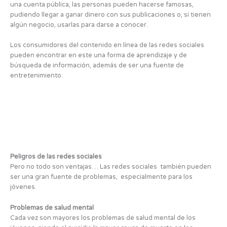
una cuenta pública, las personas pueden hacerse famosas,
pudiendo llegar a ganar dinero con sus publicaciones o, si tienen
algún negocio, usarlas para darse a conocer.
Los consumidores del contenido en línea de las redes sociales
pueden encontrar en este una forma de aprendizaje y de
búsqueda de información, además de ser una fuente de
entretenimiento.
Peligros de las redes sociales
Pero no todo son ventajas… Las redes sociales también pueden
ser una gran fuente de problemas, especialmente para los
jóvenes.
Problemas de salud mental
Cada vez son mayores los problemas de salud mental de los