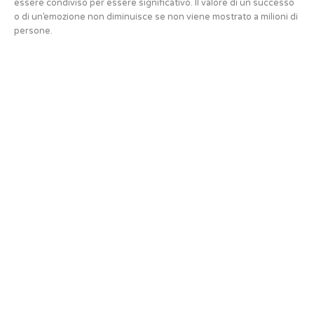
essere condiviso per essere significativo. Il valore di un successo
o di un’emozione non diminuisce se non viene mostrato a milioni di
persone.