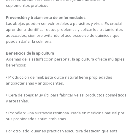
suplementos proteicos.
Prevención y tratamiento de enfermedades
Las abejas pueden ser vulnerables a parásitos y virus. Es crucial
aprender a identificar estos problemas y aplicar los tratamientos
adecuados, siempre evitando el uso excesivo de químicos que
puedan dañar la colmena.
Beneficios de la apicultura
Además de la satisfacción personal, la apicultura ofrece múltiples
beneficios:
• Producción de miel: Este dulce natural tiene propiedades
antibacterianas y antioxidantes.
• Cera de abeja: Muy útil para fabricar velas, productos cosméticos
y artesanías.
• Propóleo: Una sustancia resinosa usada en medicina natural por
sus propiedades antimicrobianas.
Por otro lado, quienes practican apicultura destacan que esta