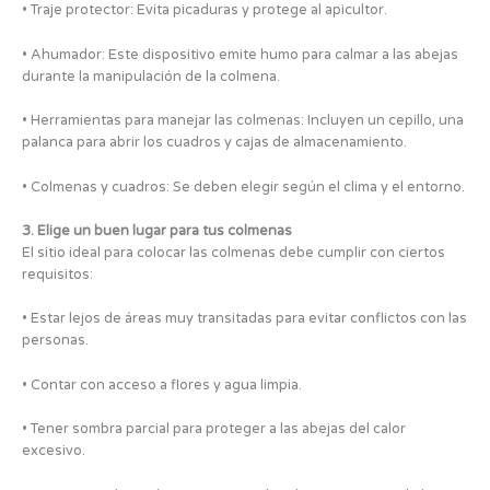
• Traje protector: Evita picaduras y protege al apicultor.
• Ahumador: Este dispositivo emite humo para calmar a las abejas
durante la manipulación de la colmena.
• Herramientas para manejar las colmenas: Incluyen un cepillo, una
palanca para abrir los cuadros y cajas de almacenamiento.
• Colmenas y cuadros: Se deben elegir según el clima y el entorno.
3. Elige un buen lugar para tus colmenas
El sitio ideal para colocar las colmenas debe cumplir con ciertos
requisitos:
• Estar lejos de áreas muy transitadas para evitar conflictos con las
personas.
• Contar con acceso a flores y agua limpia.
• Tener sombra parcial para proteger a las abejas del calor
excesivo.