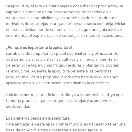
La apicultura, el arte de criar abejas y cosechar sus productos, ha
captado la atención de muchas personas interesadas en la
naturaleza, la sostenibilidad y los beneficios de los productos
derivados de las abejas. Aunque parece una tarea compleja, iniciar
en esta actividad puede ser sencillo si se sigue una guía básica y
se entiende el papel crucial de las abejas en nuestro ecosistema.
¿Por qué es importante la apicultura?
Las abejas desempeñan un papel esencial en la polinización, lo
que beneficia a las plantas, los cultivos y al medio ambiente en
general. Sin ellas, muchas frutas, verduras y plantas no podrían
reproducirse. Además, la apicultura permite a las personas
producir miel, cera y propóleo, productos naturales que tienen
aplicaciones en la alimentación, la medicina y la cosmética.
Adicionalmente, este oficio contribuye a la sostenibilidad, ya que
fomenta prácticas que protegen a las abejas y promueven la
biodiversidad.
Los primeros pasos en la apicultura
Para empezar en este apasionante mundo, es necesario tener una
base de conocimientos y los materiales adecuados. A