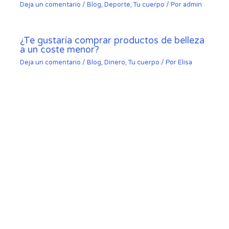
Deja un comentario
/
Blog
,
Deporte
,
Tu cuerpo
/ Por
admin
¿Te gustaría comprar productos de belleza
a un coste menor?
Deja un comentario
/
Blog
,
Dinero
,
Tu cuerpo
/ Por
Elisa