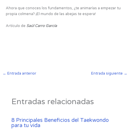
Ahora que conoces los fundamentos, ¿te animarías a empezar tu
propia colmena? ¡El mundo de las abejas te espera!
Artículo de
Saúl Carro García
←
Entrada anterior
Entrada siguiente
→
Entradas relacionadas
8 Principales Beneficios del Taekwondo
para tu vida