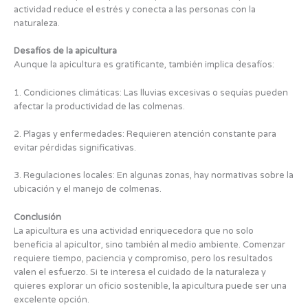
actividad reduce el estrés y conecta a las personas con la
naturaleza.
Desafíos de la apicultura
Aunque la apicultura es gratificante, también implica desafíos:
1. Condiciones climáticas: Las lluvias excesivas o sequías pueden
afectar la productividad de las colmenas.
2. Plagas y enfermedades: Requieren atención constante para
evitar pérdidas significativas.
3. Regulaciones locales: En algunas zonas, hay normativas sobre la
ubicación y el manejo de colmenas.
Conclusión
La apicultura es una actividad enriquecedora que no solo
beneficia al apicultor, sino también al medio ambiente. Comenzar
requiere tiempo, paciencia y compromiso, pero los resultados
valen el esfuerzo. Si te interesa el cuidado de la naturaleza y
quieres explorar un oficio sostenible, la apicultura puede ser una
excelente opción.