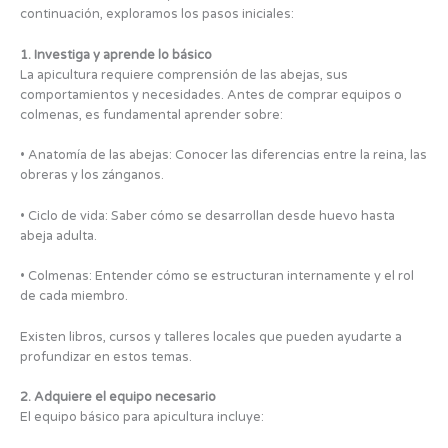
continuación, exploramos los pasos iniciales:
1. Investiga y aprende lo básico
La apicultura requiere comprensión de las abejas, sus
comportamientos y necesidades. Antes de comprar equipos o
colmenas, es fundamental aprender sobre:
• Anatomía de las abejas: Conocer las diferencias entre la reina, las
obreras y los zánganos.
• Ciclo de vida: Saber cómo se desarrollan desde huevo hasta
abeja adulta.
• Colmenas: Entender cómo se estructuran internamente y el rol
de cada miembro.
Existen libros, cursos y talleres locales que pueden ayudarte a
profundizar en estos temas.
2. Adquiere el equipo necesario
El equipo básico para apicultura incluye: