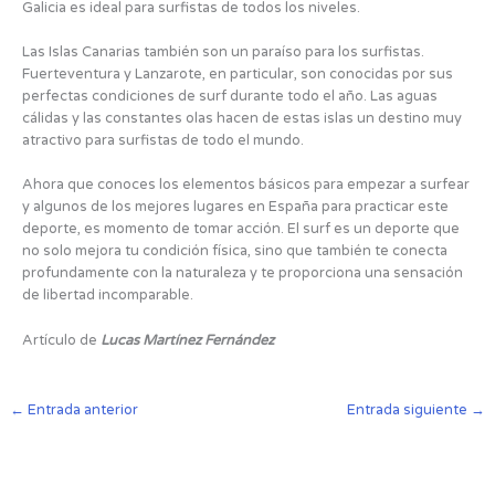
Galicia es ideal para surfistas de todos los niveles.
Las Islas Canarias también son un paraíso para los surfistas.
Fuerteventura y Lanzarote, en particular, son conocidas por sus
perfectas condiciones de surf durante todo el año. Las aguas
cálidas y las constantes olas hacen de estas islas un destino muy
atractivo para surfistas de todo el mundo.
Ahora que conoces los elementos básicos para empezar a surfear
y algunos de los mejores lugares en España para practicar este
deporte, es momento de tomar acción. El surf es un deporte que
no solo mejora tu condición física, sino que también te conecta
profundamente con la naturaleza y te proporciona una sensación
de libertad incomparable.
Artículo de
Lucas Martínez Fernández
←
Entrada anterior
Entrada siguiente
→