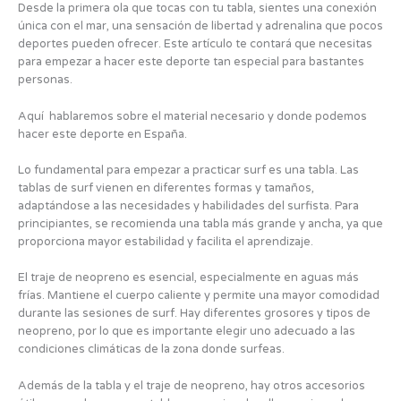
Desde la primera ola que tocas con tu tabla, sientes una conexión
única con el mar, una sensación de libertad y adrenalina que pocos
deportes pueden ofrecer. Este artículo te contará que necesitas
para empezar a hacer este deporte tan especial para bastantes
personas.
Aquí hablaremos sobre el material necesario y donde podemos
hacer este deporte en España.
Lo fundamental para empezar a practicar surf es una tabla. Las
tablas de surf vienen en diferentes formas y tamaños,
adaptándose a las necesidades y habilidades del surfista. Para
principiantes, se recomienda una tabla más grande y ancha, ya que
proporciona mayor estabilidad y facilita el aprendizaje.
El traje de neopreno es esencial, especialmente en aguas más
frías. Mantiene el cuerpo caliente y permite una mayor comodidad
durante las sesiones de surf. Hay diferentes grosores y tipos de
neopreno, por lo que es importante elegir uno adecuado a las
condiciones climáticas de la zona donde surfeas.
Además de la tabla y el traje de neopreno, hay otros accesorios