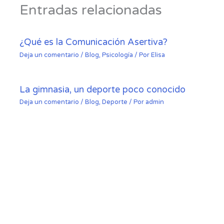
Entradas relacionadas
¿Qué es la Comunicación Asertiva?
Deja un comentario
/
Blog
,
Psicología
/ Por
Elisa
La gimnasia, un deporte poco conocido
Deja un comentario
/
Blog
,
Deporte
/ Por
admin