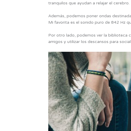
tranquilos que ayudan a relajar el cerebro.
Además, podemos poner ondas destinadas 
Mi favorita es el sonido puro de 842 Hz q
Por otro lado, podemos ver la biblioteca
amigos y utilizar los descansos para soci