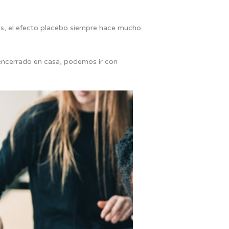
, el efecto placebo siempre hace mucho.
 encerrado en casa, podemos ir con