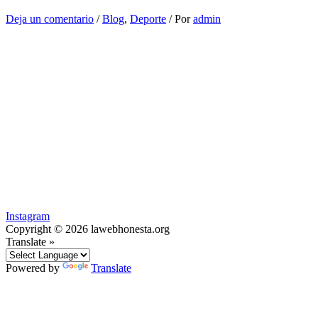
Deja un comentario
/
Blog
,
Deporte
/ Por
admin
Instagram
Copyright © 2026 lawebhonesta.org
Translate »
Powered by
Translate