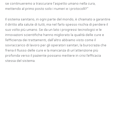
se continueremo a trascurare l’aspetto umano nella cura,
mettendo al primo posto solo i numeri e i protocolli?”
Il sistema sanitario, in ogni parte del mondo, è chiamato a garantire
il diritto alla salute di tutti, ma nel farlo spesso rischia di perdere il
suo volto più umano. Se da un lato i progressi tecnologici e le
innovazioni scientifiche hanno migliorato la qualità delle cure e
l’efficienza dei trattamenti, dall’altro abbiamo visto come il
sovraccarico di lavoro per gli operatori sanitari, la burocrazia che
frena il flusso delle cure e la mancanza di un’attenzione più
profonda verso il paziente possano mettere in crisi l’efficacia
stessa del sistema.