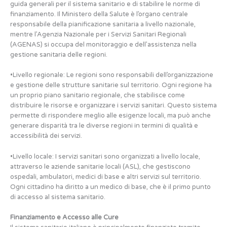
guida generali per il sistema sanitario e di stabilire le norme di
finanziamento. Il Ministero della Salute è l’organo centrale
responsabile della pianificazione sanitaria a livello nazionale,
mentre l’Agenzia Nazionale per i Servizi Sanitari Regionali
(AGENAS) si occupa del monitoraggio e dell’assistenza nella
gestione sanitaria delle regioni.
•Livello regionale: Le regioni sono responsabili dell’organizzazione
e gestione delle strutture sanitarie sul territorio. Ogni regione ha
un proprio piano sanitario regionale, che stabilisce come
distribuire le risorse e organizzare i servizi sanitari. Questo sistema
permette di rispondere meglio alle esigenze locali, ma può anche
generare disparità tra le diverse regioni in termini di qualità e
accessibilità dei servizi.
•Livello locale: I servizi sanitari sono organizzati a livello locale,
attraverso le aziende sanitarie locali (ASL), che gestiscono
ospedali, ambulatori, medici di base e altri servizi sul territorio.
Ogni cittadino ha diritto a un medico di base, che è il primo punto
di accesso al sistema sanitario.
Finanziamento e Accesso alle Cure