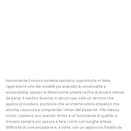
Nonostante il nostro sistema sanitario, soprattutto in Italia,
rappresenti uno dei modelli più avanzati di universalità e
accessibilità, spesso la dimensione umana rischia di essere messa
da parte. Il medico diventa, in alcuni casi, solo un tecnico che
applica procedure, piuttosto che un interlocutore empatico che
ascolta, rassicura e comprende i timori del paziente. Allo stesso
modo, i pazienti, pur avendo diritto a un’assistenza di qualità, si
trovano sempre più spesso a fare i conti con lunghe attese,
difficoltà di comunicazione e, a volte, con un approccio freddo da