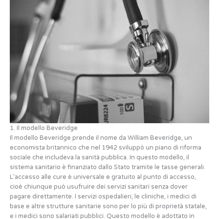
1. Il modello Beveridge
Il modello Beveridge prende il nome da William Beveridge, un
economista britannico che nel 1942 sviluppò un piano di riforma
sociale che includeva la sanità pubblica. In questo modello, il
sistema sanitario è finanziato dallo Stato tramite le tasse generali.
L’accesso alle cure è universale e gratuito al punto di accesso,
cioè chiunque può usufruire dei servizi sanitari senza dover
pagare direttamente. I servizi ospedalieri, le cliniche, i medici di
base e altre strutture sanitarie sono per lo più di proprietà statale,
e i medici sono salariati pubblici. Questo modello è adottato in