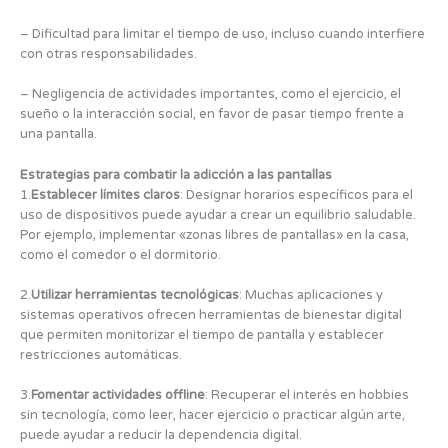
– Dificultad para limitar el tiempo de uso, incluso cuando interfiere
con otras responsabilidades.
– Negligencia de actividades importantes, como el ejercicio, el
sueño o la interacción social, en favor de pasar tiempo frente a
una pantalla.
Estrategias para combatir la adicción a las pantallas
1.
Establecer límites claros
: Designar horarios específicos para el
uso de dispositivos puede ayudar a crear un equilibrio saludable.
Por ejemplo, implementar «zonas libres de pantallas» en la casa,
como el comedor o el dormitorio.
2.
Utilizar herramientas tecnológicas
: Muchas aplicaciones y
sistemas operativos ofrecen herramientas de bienestar digital
que permiten monitorizar el tiempo de pantalla y establecer
restricciones automáticas.
3.
Fomentar actividades offline
: Recuperar el interés en hobbies
sin tecnología, como leer, hacer ejercicio o practicar algún arte,
puede ayudar a reducir la dependencia digital.