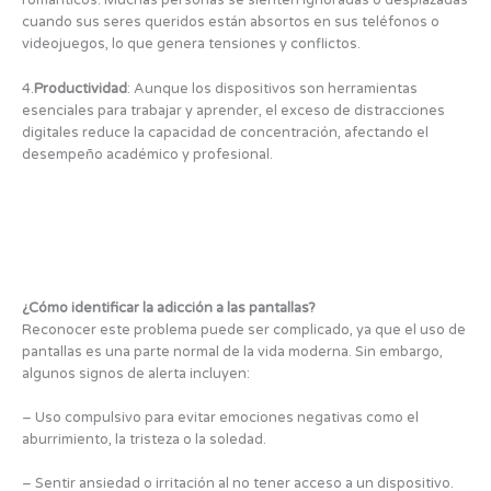
románticos. Muchas personas se sienten ignoradas o desplazadas
cuando sus seres queridos están absortos en sus teléfonos o
videojuegos, lo que genera tensiones y conflictos.
4.
Productividad
: Aunque los dispositivos son herramientas
esenciales para trabajar y aprender, el exceso de distracciones
digitales reduce la capacidad de concentración, afectando el
desempeño académico y profesional.
¿Cómo identificar la adicción a las pantallas?
Reconocer este problema puede ser complicado, ya que el uso de
pantallas es una parte normal de la vida moderna. Sin embargo,
algunos signos de alerta incluyen:
– Uso compulsivo para evitar emociones negativas como el
aburrimiento, la tristeza o la soledad.
– Sentir ansiedad o irritación al no tener acceso a un dispositivo.