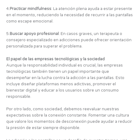
4.
Practicar mindfulness
: La atención plena ayuda a estar presente
en el momento, reduciendo la necesidad de recurrir a las pantallas
como escape emocional.
5.
Buscar apoyo profesional
: En casos graves, un terapeuta o
consejero especializado en adicciones puede ofrecer orientación
personalizada para superar el problema.
El papel de las empresas tecnológicas y la sociedad
Aunque la responsabilidad individual es crucial, las empresas
tecnológicas también tienen un papel importante que
desempeñar en la lucha contra la adicción a las pantallas. Esto
incluye diseñar plataformas menos adictivas, promover el
bienestar digital y educar a los usuarios sobre un consumo
responsable.
Por otro lado, como sociedad, debemos reevaluar nuestras
expectativas sobre la conexión constante. Fomentar una cultura
que valore los momentos de desconexión puede ayudar a reducir
la presión de estar siempre disponible.