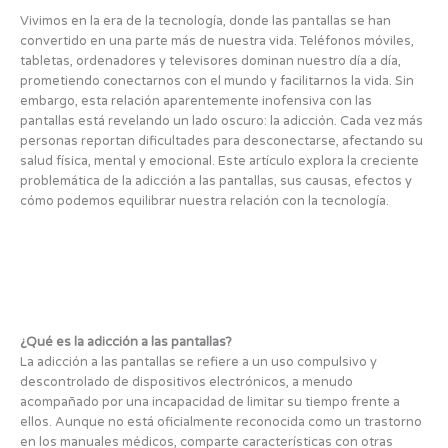
Vivimos en la era de la tecnología, donde las pantallas se han
convertido en una parte más de nuestra vida. Teléfonos móviles,
tabletas, ordenadores y televisores dominan nuestro día a día,
prometiendo conectarnos con el mundo y facilitarnos la vida. Sin
embargo, esta relación aparentemente inofensiva con las
pantallas está revelando un lado oscuro: la adicción. Cada vez más
personas reportan dificultades para desconectarse, afectando su
salud física, mental y emocional. Este artículo explora la creciente
problemática de la adicción a las pantallas, sus causas, efectos y
cómo podemos equilibrar nuestra relación con la tecnología.
¿Qué es la adicción a las pantallas?
La adicción a las pantallas se refiere a un uso compulsivo y
descontrolado de dispositivos electrónicos, a menudo
acompañado por una incapacidad de limitar su tiempo frente a
ellos. Aunque no está oficialmente reconocida como un trastorno
en los manuales médicos, comparte características con otras