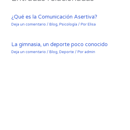
¿Qué es la Comunicación Asertiva?
Deja un comentario
/
Blog
,
Psicología
/ Por
Elisa
La gimnasia, un deporte poco conocido
Deja un comentario
/
Blog
,
Deporte
/ Por
admin