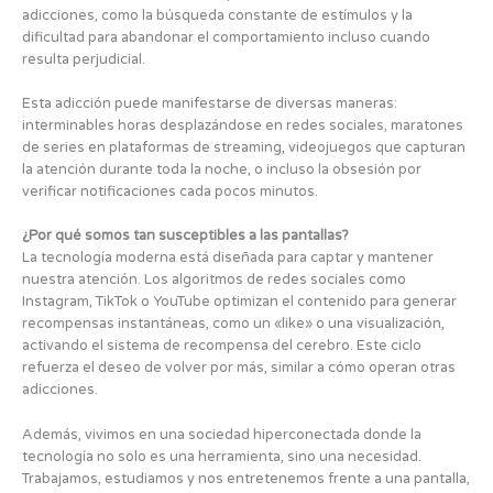
adicciones, como la búsqueda constante de estímulos y la
dificultad para abandonar el comportamiento incluso cuando
resulta perjudicial.
Esta adicción puede manifestarse de diversas maneras:
interminables horas desplazándose en redes sociales, maratones
de series en plataformas de streaming, videojuegos que capturan
la atención durante toda la noche, o incluso la obsesión por
verificar notificaciones cada pocos minutos.
¿Por qué somos tan susceptibles a las pantallas?
La tecnología moderna está diseñada para captar y mantener
nuestra atención. Los algoritmos de redes sociales como
Instagram, TikTok o YouTube optimizan el contenido para generar
recompensas instantáneas, como un «like» o una visualización,
activando el sistema de recompensa del cerebro. Este ciclo
refuerza el deseo de volver por más, similar a cómo operan otras
adicciones.
Además, vivimos en una sociedad hiperconectada donde la
tecnología no solo es una herramienta, sino una necesidad.
Trabajamos, estudiamos y nos entretenemos frente a una pantalla,