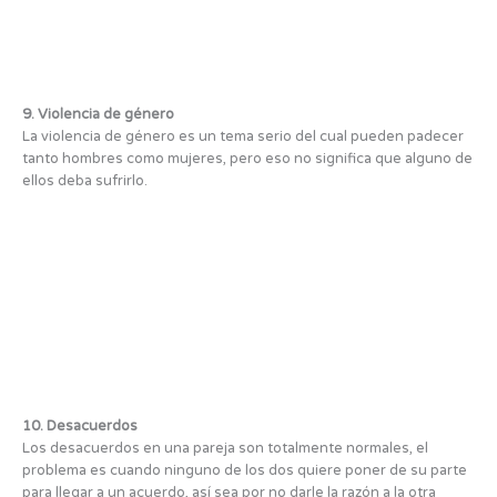
9. Violencia de género
La violencia de género es un tema serio del cual pueden padecer
tanto hombres como mujeres, pero eso no significa que alguno de
ellos deba sufrirlo.
10. Desacuerdos
Los desacuerdos en una pareja son totalmente normales, el
problema es cuando ninguno de los dos quiere poner de su parte
para llegar a un acuerdo, así sea por no darle la razón a la otra