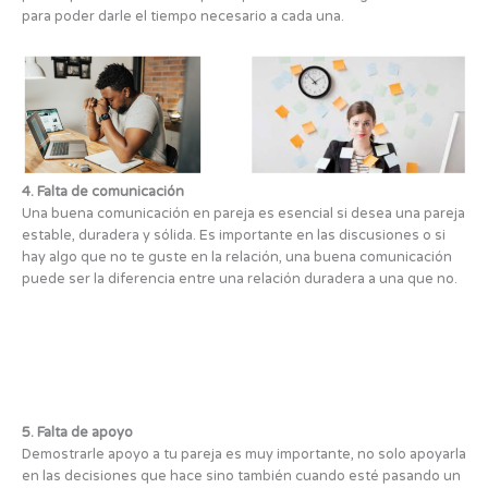
para poder darle el tiempo necesario a cada una.
4. Falta de comunicación
Una buena comunicación en pareja es esencial si desea una pareja
estable, duradera y sólida. Es importante en las discusiones o si
hay algo que no te guste en la relación, una buena comunicación
puede ser la diferencia entre una relación duradera a una que no.
5. Falta de apoyo
Demostrarle apoyo a tu pareja es muy importante, no solo apoyarla
en las decisiones que hace sino también cuando esté pasando un