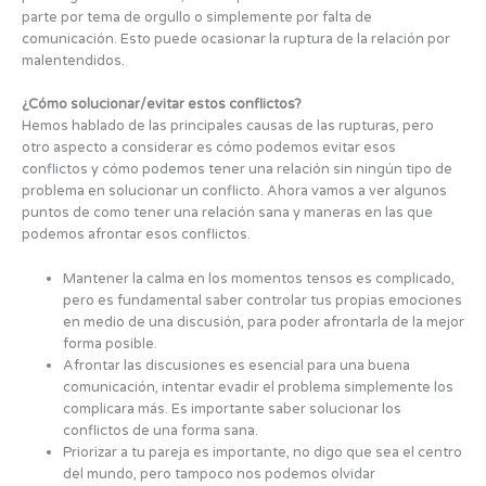
parte por tema de orgullo o simplemente por falta de
comunicación. Esto puede ocasionar la ruptura de la relación por
malentendidos.
¿Cómo solucionar/evitar estos conflictos?
Hemos hablado de las principales causas de las rupturas, pero
otro aspecto a considerar es cómo podemos evitar esos
conflictos y cómo podemos tener una relación sin ningún tipo de
problema en solucionar un conflicto. Ahora vamos a ver algunos
puntos de como tener una relación sana y maneras en las que
podemos afrontar esos conflictos.
Mantener la calma en los momentos tensos es complicado,
pero es fundamental saber controlar tus propias emociones
en medio de una discusión, para poder afrontarla de la mejor
forma posible.
Afrontar las discusiones es esencial para una buena
comunicación, intentar evadir el problema simplemente los
complicara más. Es importante saber solucionar los
conflictos de una forma sana.
Priorizar a tu pareja es importante, no digo que sea el centro
del mundo, pero tampoco nos podemos olvidar