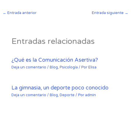
←
Entrada anterior
Entrada siguiente
→
Entradas relacionadas
¿Qué es la Comunicación Asertiva?
Deja un comentario
/
Blog
,
Psicología
/ Por
Elisa
La gimnasia, un deporte poco conocido
Deja un comentario
/
Blog
,
Deporte
/ Por
admin