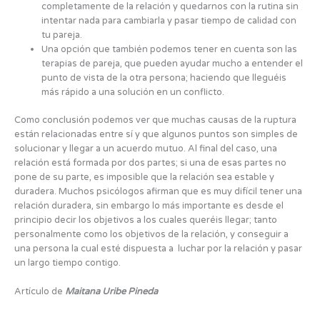
completamente de la relación y quedarnos con la rutina sin
intentar nada para cambiarla y pasar tiempo de calidad con
tu pareja.
Una opción que también podemos tener en cuenta son las
terapias de pareja, que pueden ayudar mucho a entender el
punto de vista de la otra persona; haciendo que lleguéis
más rápido a una solución en un conflicto.
Como conclusión podemos ver que muchas causas de la ruptura
están relacionadas entre sí y que algunos puntos son simples de
solucionar y llegar a un acuerdo mutuo. Al final del caso, una
relación está formada por dos partes; si una de esas partes no
pone de su parte, es imposible que la relación sea estable y
duradera. Muchos psicólogos afirman que es muy difícil tener una
relación duradera, sin embargo lo más importante es desde el
principio decir los objetivos a los cuales queréis llegar; tanto
personalmente como los objetivos de la relación, y conseguir a
una persona la cual esté dispuesta a luchar por la relación y pasar
un largo tiempo contigo.
Artículo de
Maitana Uribe Pineda