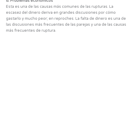
8. Problemas económicos
Esta es una de las causas más comunes de las rupturas. La
escasez del dinero deriva en grandes discusiones por cómo
gastarlo y mucho peor; en reproches. La falta de dinero es una de
las discusiones más frecuentes de las parejas y una de las causas
más frecuentes de ruptura.