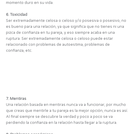
momento duro en su vida.
6. Toxicidad
Ser extremadamente celosa o celoso y/o posesiva o posesivo, no
es bueno para una relación, ya que significa que no tienes ni una
pizca de confianza en tu pareja, y eso siempre acaba en una
ruptura. Ser extremadamente celosa o celoso puede estar
relacionado con problemas de autoestima, problemas de
confianza, etc.
7. Mentiras
Una relación basada en mentiras nunca va a funcionar, por mucho
que creas que mentirle a tu pareja es la mejor opción, nunca es así.
Al final siempre se descubre la verdad y poco a poco se va
perdiendo la confianza en la relación hasta llegar a la ruptura.